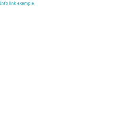
Info link example