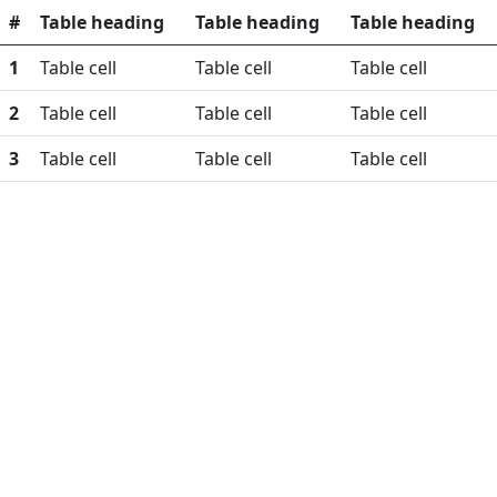
#
Table heading
Table heading
Table heading
1
Table cell
Table cell
Table cell
2
Table cell
Table cell
Table cell
3
Table cell
Table cell
Table cell